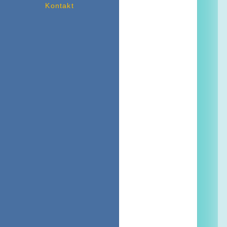
Kontakt