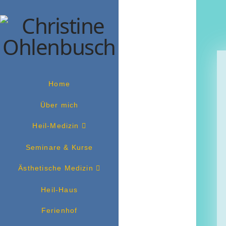
Home
Über mich
Heil-Medizin
Seminare & Kurse
Ästhetische Medizin
Heil-Haus
Ferienhof