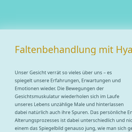
Faltenbehandlung mit Hya
Unser Gesicht verrät so vieles über uns – es
spiegelt unsere Erfahrungen, Erwartungen und
Emotionen wieder. Die Bewegungen der
Gesichtsmuskulatur wiederholen sich im Laufe
unseres Lebens unzählige Male und hinterlassen
dabei natürlich auch ihre Spuren. Das persönliche 
Alterungsprozesses ist dabei unterschiedlich und ni
einem das Spiegelbild genauso jung, wie man sich ge